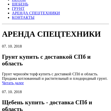
ЩЕБЕНЬ
ГРУНТ
АРЕНДА СПЕЦТЕХНИКИ
КОНТАКТЫ
АРЕНДА СПЕЦТЕХНИКИ
07. 10. 2018
Грунт купить с доставкой СПб и
область
Грунт чернозём торф купить с доставкой СПб и область.
Продажа котлованный и растительный и плодородный грунт.
Читать далее
07. 10. 2018
Щебень купить - доставка СПб и
область