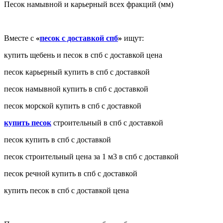
Песок намывной и карьерный всех фракций (мм)
Вместе с
«
песок с доставкой спб
»
ищут:
купить щебень и песок в спб с доставкой цена
песок карьерный купить в спб с доставкой
песок намывной купить в спб с доставкой
песок морской купить в спб с доставкой
купить песок
строительный в спб с доставкой
песок купить в спб с доставкой
песок строительный цена за 1 м3 в спб с доставкой
песок речной купить в спб с доставкой
купить песок в спб с доставкой цена