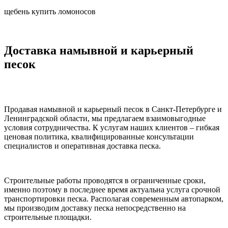
щебень купить ломоносов
Доставка намывной и карьерный
песок
Продавая намывной и карьерный песок в Санкт-Петербурге и
Ленинградской области, мы предлагаем взаимовыгодные
условия сотрудничества. К услугам наших клиентов – гибкая
ценовая политика, квалифицированные консультации
специалистов и оперативная доставка песка.
Строительные работы проводятся в ограниченные сроки,
именно поэтому в последнее время актуальна услуга срочной
транспортировки песка. Располагая современным автопарком,
мы производим доставку песка непосредственно на
строительные площадки.