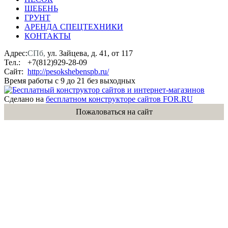
ЩЕБЕНЬ
ГРУНТ
АРЕНДА СПЕЦТЕХНИКИ
КОНТАКТЫ
Адрес:
СПб,
ул. Зайцева, д. 41, от 117
Тел.:
+7(812)929-28-09
Сайт:
http://pesokshebenspb.ru/
Время работы с 9 до 21 без выходных
Сделано на
бесплатном конструкторе сайтов FOR.RU
Пожаловаться на сайт