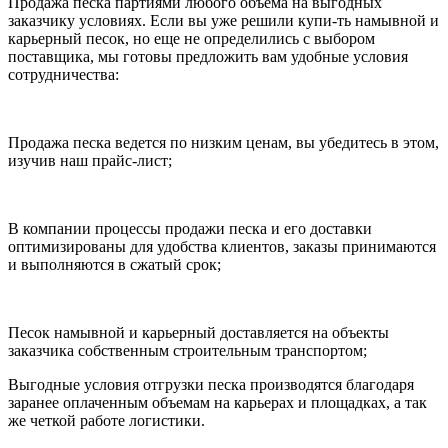
Продажа песка партиями любого объема на выгодных
заказчику условиях. Если вы уже решили купи-ть намывной и
карьерный песок, но еще не определились с выбором
поставщика, мы готовы предложить вам удобные условия
сотрудничества:
Продажа песка ведется по низким ценам, вы убедитесь в этом,
изучив наш прайс-лист;
В компании процессы продажи песка и его доставки
оптимизированы для удобства клиентов, заказы принимаются
и выполняются в сжатый срок;
Песок намывной и карьерный доставляется на объекты
заказчика собственным строительным транспортом;
Выгодные условия отгрузки песка производятся благодаря
заранее оплаченным объемам на карьерах и площадках, а так
же четкой работе логистики.