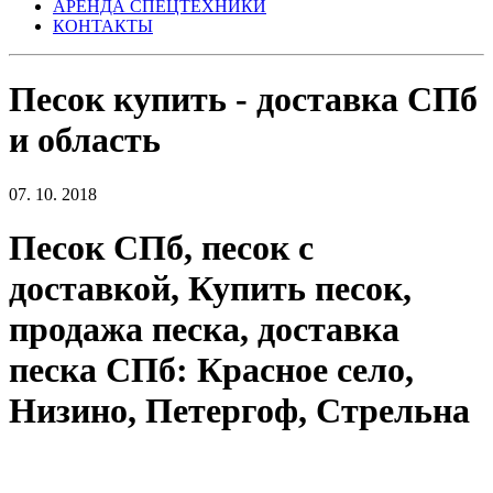
АРЕНДА СПЕЦТЕХНИКИ
КОНТАКТЫ
Песок купить - доставка СПб
и область
07. 10. 2018
Песок СПб, песок с
доставкой, Купить песок,
продажа песка, доставка
песка СПб: Красное село,
Низино, Петергоф, Стрельна