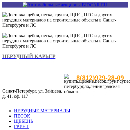
НЕРУДНЫЙ КАРЬЕР
8(812)929-28-09
Санкт-Петербург, ул. Зайцева,
д. 41, оф. 117
НЕРУДНЫЕ МАТЕРИАЛЫ
ПЕСОК
ЩЕБЕНЬ
ГРУНТ