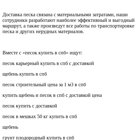
Доставка песка связана с материальными затратами, наши
сотрудники разработают наиболее эффективный и выгодный
маршрут, а также произведут все работы по транспортировке
песка и других нерудных материалов.
Вместе с «песок купить в спб» ищут:
песок карьерный купить в спб с доставкой
щебень купить в спб
песок строительный цена за 1 м3 в спб
купить щебень и песок в спб с доставкой цена
песок купить с доставкой
песок в мешках 50 кг купить в спб
щебень
грунт плодородный купить в спб